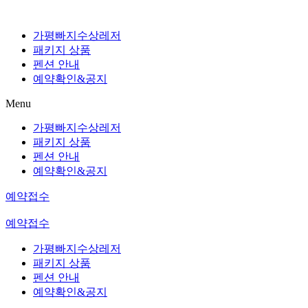
가평빠지수상레저
패키지 상품
펜션 안내
예약확인&공지
Menu
가평빠지수상레저
패키지 상품
펜션 안내
예약확인&공지
예약접수
예약접수
가평빠지수상레저
패키지 상품
펜션 안내
예약확인&공지