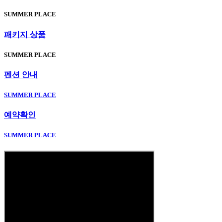
SUMMER PLACE
패키지 상품
SUMMER PLACE
펜션 안내
SUMMER PLACE
예약확인
SUMMER PLACE